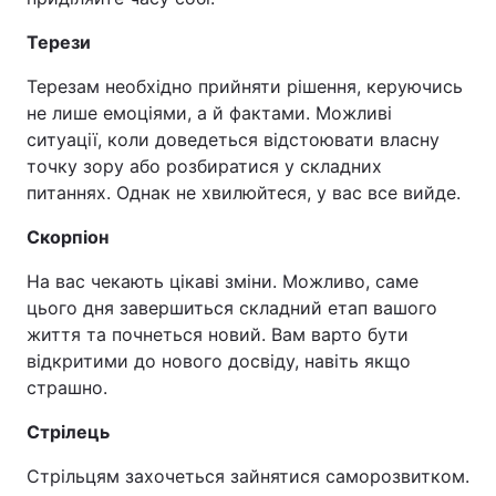
Терези
Терезам необхідно прийняти рішення, керуючись
не лише емоціями, а й фактами. Можливі
ситуації, коли доведеться відстоювати власну
точку зору або розбиратися у складних
питаннях. Однак не хвилюйтеся, у вас все вийде.
Скорпіон
На вас чекають цікаві зміни. Можливо, саме
цього дня завершиться складний етап вашого
життя та почнеться новий. Вам варто бути
відкритими до нового досвіду, навіть якщо
страшно.
Стрілець
Стрільцям захочеться зайнятися саморозвитком.