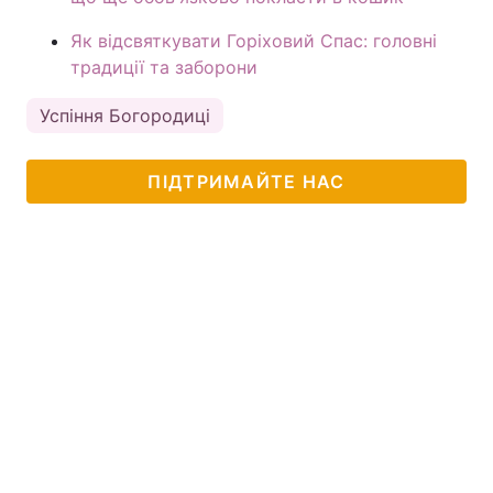
Як відсвяткувати Горіховий Спас: головні
традиції та заборони
Успіння Богородиці
ПІДТРИМАЙТЕ НАС