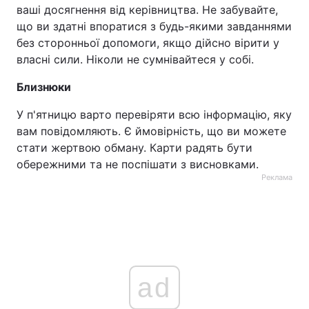
ваші досягнення від керівництва. Не забувайте,
що ви здатні впоратися з будь-якими завданнями
без сторонньої допомоги, якщо дійсно вірити у
власні сили. Ніколи не сумнівайтеся у собі.
Близнюки
У п'ятницю варто перевіряти всю інформацію, яку
вам повідомляють. Є ймовірність, що ви можете
стати жертвою обману. Карти радять бути
обережними та не поспішати з висновками.
Реклама
ad