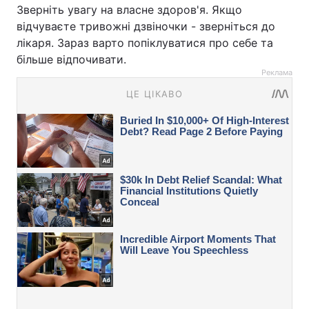
Зверніть увагу на власне здоров'я. Якщо
відчуваєте тривожні дзвіночки - зверніться до
лікаря. Зараз варто попіклуватися про себе та
більше відпочивати.
Реклама