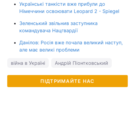
Українські танкісти вже прибули до
Німеччини освоювати Leopard 2 - Spiegel
Зеленський звільнив заступника
командувача Нацгвардії
Данілов: Росія вже почала великий наступ,
але має великі проблеми
війна в Україні
Андрій Піонтковський
ПІДТРИМАЙТЕ НАС