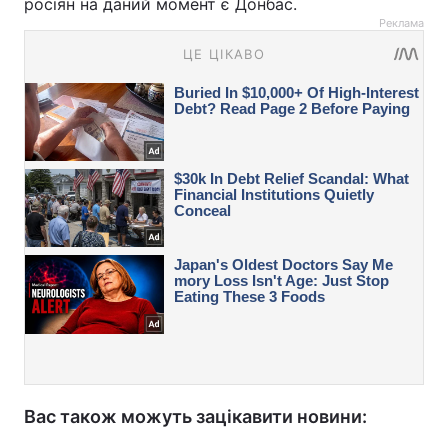
росіян на даний момент є Донбас.
Реклама
Вас також можуть зацікавити новини: