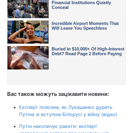
Вас також можуть зацікавити новини:
Експерт пояснив, як Лукашенко дурить
Путіна зі вступом Білорусі у війну (відео)
Путін накопичує ракети: експерт