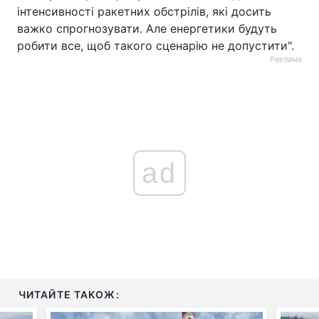
інтенсивності ракетних обстрілів, які досить
важко спрогнозувати. Але енергетики будуть
робити все, щоб такого сценарію не допустити".
Реклама
ad
ЧИТАЙТЕ ТАКОЖ: