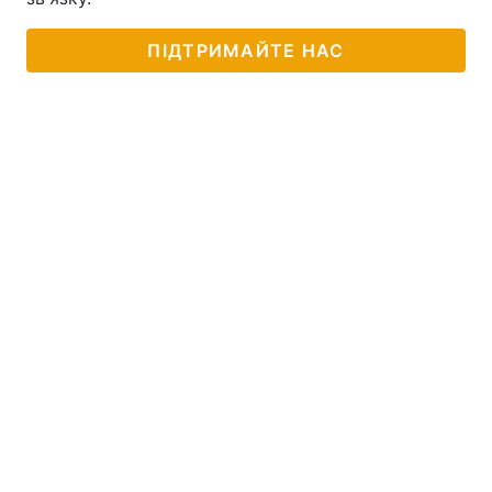
ПІДТРИМАЙТЕ НАС