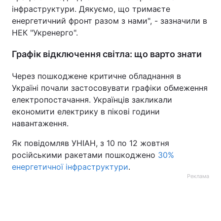
інфраструктури. Дякуємо, що тримаєте
енергетичний фронт разом з нами", - зазначили в
НЕК "Укренерго".
Графік відключення світла: що варто знати
Через пошкоджене критичне обладнання в
Україні почали застосовувати графіки обмеження
електропостачання. Українців закликали
економити електрику в пікові години
навантаження.
Як повідомляв УНІАН, з 10 по 12 жовтня
російськими ракетами пошкоджено
30%
енергетичної інфраструктури
.
Реклама