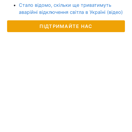
Стало відомо, скільки ще триватимуть
аварійні відключення світла в Україні (відео)
ПІДТРИМАЙТЕ НАС