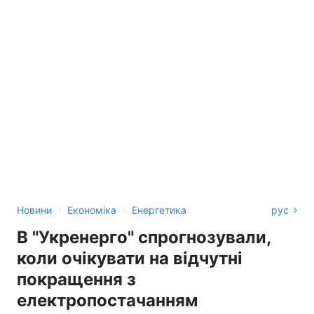
›
›
Новини
Економіка
Енергетика
рус
В "Укренерго" спрогнозували,
коли очікувати на відчутні
покращення з
електропостачанням