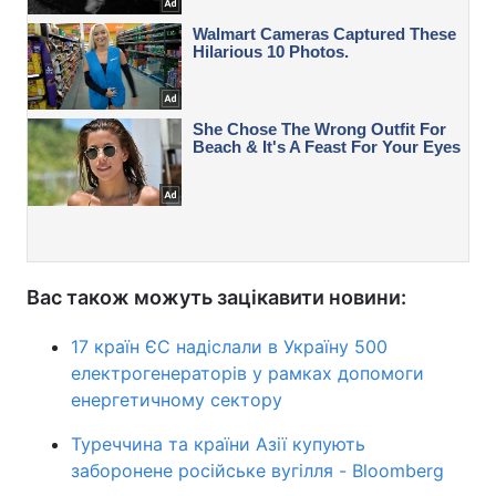
Вас також можуть зацікавити новини:
17 країн ЄС надіслали в Україну 500
електрогенераторів у рамках допомоги
енергетичному сектору
Туреччина та країни Азії купують
заборонене російське вугілля - Bloomberg