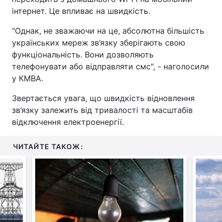
інтернет. Це впливає на швидкість.
"Однак, не зважаючи на це, абсолютна більшість
українських мереж зв’язку зберігають свою
функціональність. Вони дозволяють
телефонувати або відправляти смс", - наголосили
у КМВА.
Звертається увага, що швидкість відновлення
зв’язку залежить від тривалості та масштабів
відключення електроенергії.
ЧИТАЙТЕ ТАКОЖ: