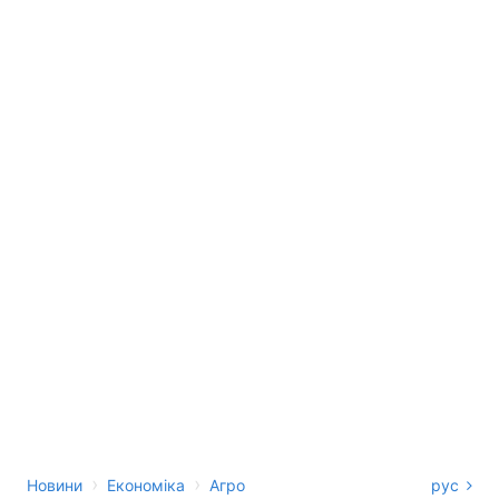
›
›
Новини
Економіка
Агро
рус