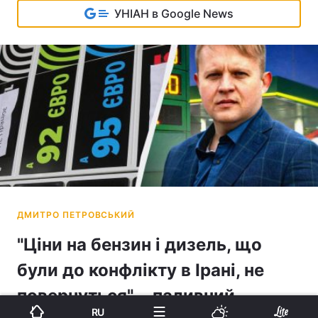
УНІАН в Google News
"Ціни на бензин і дизель, що
були до конфлікту в Ірані, не
повернуться", - паливний
RU