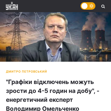
"Графіки відключень можуть
зрости до 4-5 годин на добу", -
енергетичний експерт
Володимир Омельченко