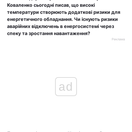
Коваленко сьогодні писав, що високі
температури створюють додаткові ризики для
енергетичного обладнання. Чи існують ризики
аварійних відключень в енергосистемі через
спеку та зростання навантаження?
Реклама
ad