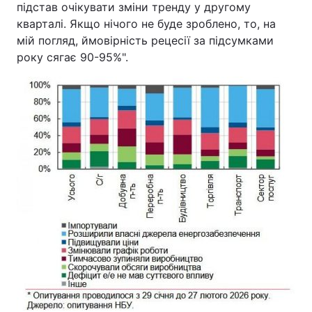
підстав очікувати зміни тренду у другому
кварталі. Якщо нічого не буде зроблено, то, на
мій погляд, ймовірність рецесії за підсумками
року сягає 90-95%".