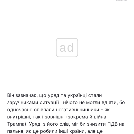
ad
Він зазначає, що уряд та українці стали
заручниками ситуації і нічого не могли вдіяти, бо
одночасно співпали негативні чинники - як
внутрішні, так і зовнішні (зокрема й війна
Трампа). Уряд, з його слів, міг би знизити ПДВ на
пальне, як це робили інші країни, але це