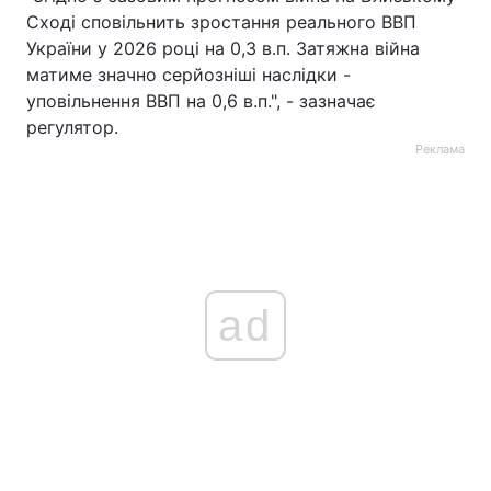
Сході сповільнить зростання реального ВВП
України у 2026 році на 0,3 в.п. Затяжна війна
матиме значно серйозніші наслідки -
уповільнення ВВП на 0,6 в.п.", - зазначає
регулятор.
Реклама
ad