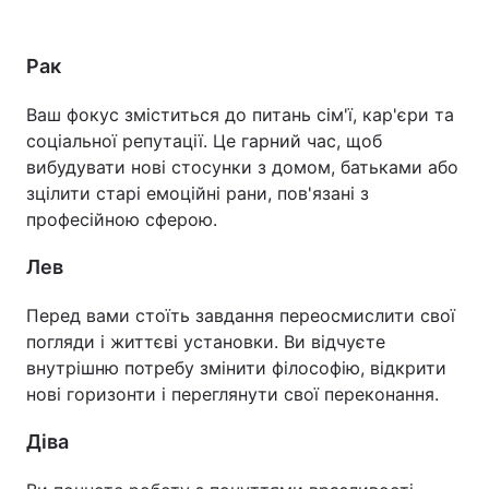
Рак
Ваш фокус зміститься до питань сім'ї, кар'єри та
соціальної репутації. Це гарний час, щоб
вибудувати нові стосунки з домом, батьками або
зцілити старі емоційні рани, пов'язані з
професійною сферою.
Лев
Перед вами стоїть завдання переосмислити свої
погляди і життєві установки. Ви відчуєте
внутрішню потребу змінити філософію, відкрити
нові горизонти і переглянути свої переконання.
Діва