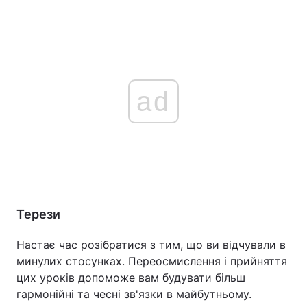
ad
Терези
Настає час розібратися з тим, що ви відчували в
минулих стосунках. Переосмислення і прийняття
цих уроків допоможе вам будувати більш
гармонійні та чесні зв'язки в майбутньому.