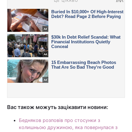
Вас також можуть зацікавити новини:
Бедняков розповів про стосунки з
колишньою дружиною, яка повернулася з