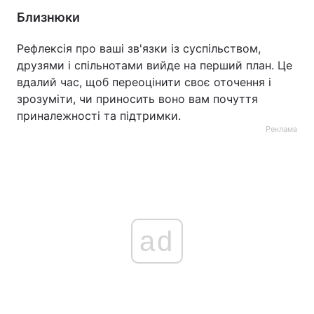
Близнюки
Рефлексія про ваші зв'язки із суспільством,
друзями і спільнотами вийде на перший план. Це
вдалий час, щоб переоцінити своє оточення і
зрозуміти, чи приносить воно вам почуття
приналежності та підтримки.
Реклама
ad