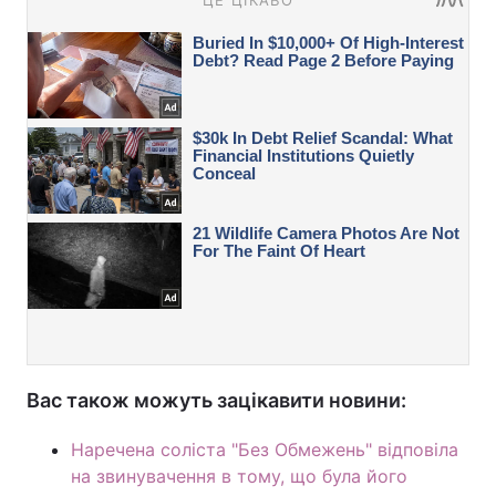
Вас також можуть зацікавити новини:
Наречена соліста "Без Обмежень" відповіла
на звинувачення в тому, що була його