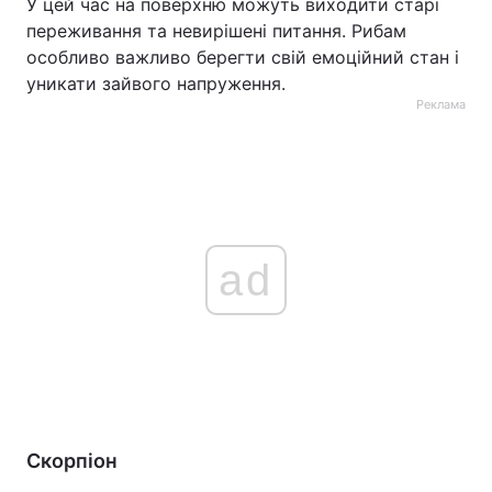
У цей час на поверхню можуть виходити старі
переживання та невирішені питання. Рибам
особливо важливо берегти свій емоційний стан і
уникати зайвого напруження.
Реклама
ad
Скорпіон