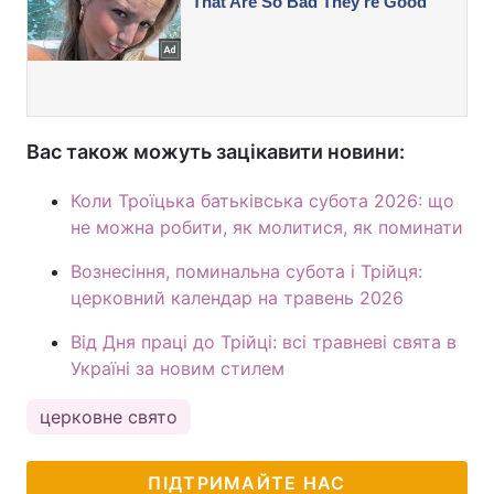
Вас також можуть зацікавити новини:
Коли Троїцька батьківська субота 2026: що
не можна робити, як молитися, як поминати
Вознесіння, поминальна субота і Трійця:
церковний календар на травень 2026
Від Дня праці до Трійці: всі травневі свята в
Україні за новим стилем
церковне свято
ПІДТРИМАЙТЕ НАС