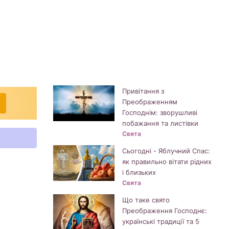
Привітання з
Преображенням
Господнім: зворушливі
побажання та листівки
Свята
Сьогодні - Яблучний Спас:
як правильно вітати рідних
і близьких
Свята
Що таке свято
Преображення Господнє:
українські традиції та 5