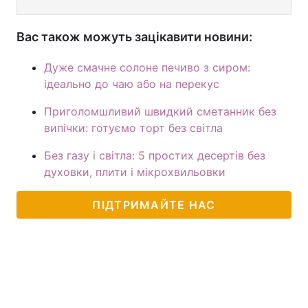
Вас також можуть зацікавити новини:
Дуже смачне солоне печиво з сиром:
ідеально до чаю або на перекус
Приголомшливий швидкий сметанник без
випічки: готуємо торт без світла
Без газу і світла: 5 простих десертів без
духовки, плити і мікрохвильовки
ПІДТРИМАЙТЕ НАС