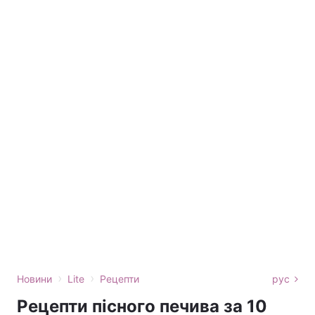
›
›
Новини
Lite
Рецепти
рус
Рецепти пісного печива за 10