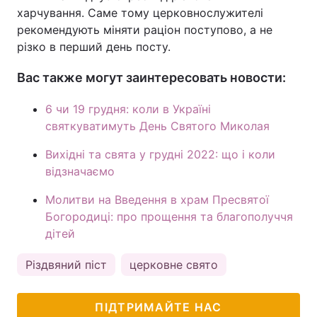
харчування. Саме тому церковнослужителі
рекомендують міняти раціон поступово, а не
різко в перший день посту.
Вас также могут заинтересовать новости:
6 чи 19 грудня: коли в Україні
святкуватимуть День Святого Миколая
Вихідні та свята у грудні 2022: що і коли
відзначаємо
Молитви на Введення в храм Пресвятої
Богородиці: про прощення та благополуччя
дітей
Різдвяний піст
церковне свято
ПІДТРИМАЙТЕ НАС