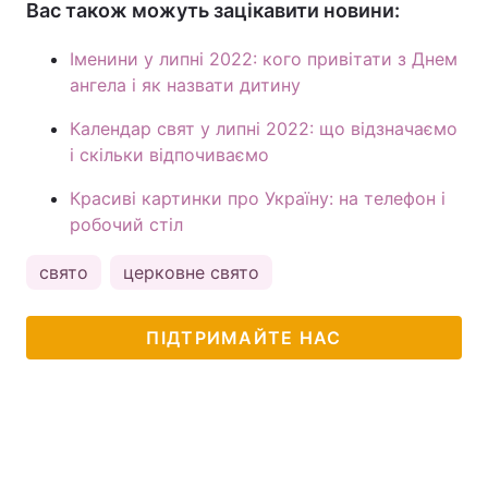
Вас також можуть зацікавити новини:
Іменини у липні 2022: кого привітати з Днем
ангела і як назвати дитину
Календар свят у липні 2022: що відзначаємо
і скільки відпочиваємо
Красиві картинки про Україну: на телефон і
робочий стіл
свято
церковне свято
ПІДТРИМАЙТЕ НАС