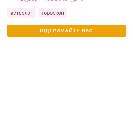
астролог
гороскоп
ПІДТРИМАЙТЕ НАС