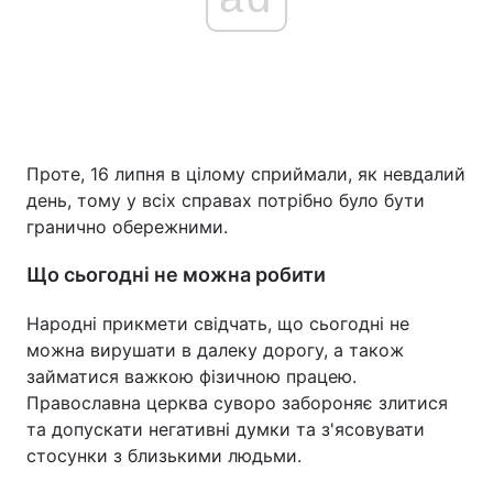
Проте, 16 липня в цілому сприймали, як невдалий
день, тому у всіх справах потрібно було бути
гранично обережними.
Що сьогодні не можна робити
Народні прикмети свідчать, що сьогодні не
можна вирушати в далеку дорогу, а також
займатися важкою фізичною працею.
Православна церква суворо забороняє злитися
та допускати негативні думки та з'ясовувати
стосунки з близькими людьми.