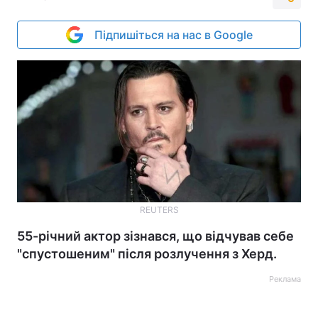
Підпишіться на нас в Google
REUTERS
55-річний актор зізнався, що відчував себе
"спустошеним" після розлучення з Херд.
Реклама