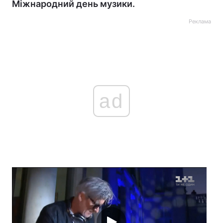
Міжнародний день музики.
Реклама
ad