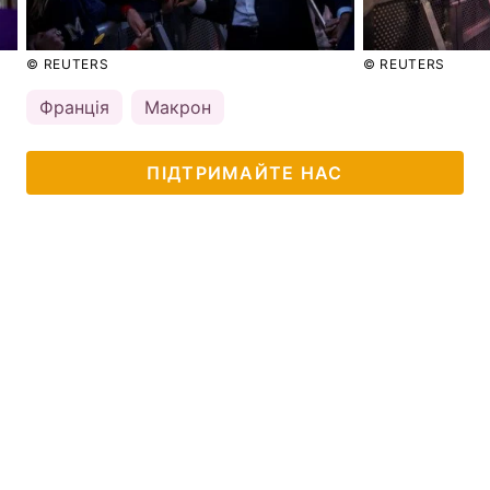
© REUTERS
© REUTERS
Франція
Макрон
ПІДТРИМАЙТЕ НАС