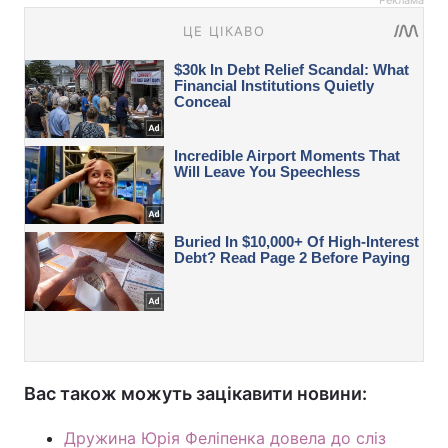
Реклама
Вас також можуть зацікавити новини:
Дружина Юрія Феліпенка довела до сліз