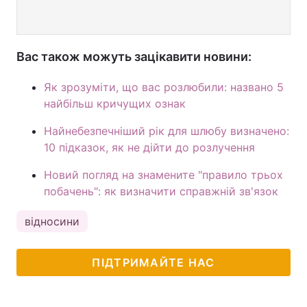
Вас також можуть зацікавити новини:
Як зрозуміти, що вас розлюбили: названо 5
найбільш кричущих ознак
Найнебезпечніший рік для шлюбу визначено:
10 підказок, як не дійти до розлучення
Новий погляд на знамените "правило трьох
побачень": як визначити справжній зв'язок
відносини
ПІДТРИМАЙТЕ НАС