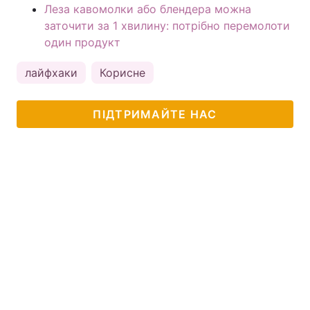
Леза кавомолки або блендера можна
заточити за 1 хвилину: потрібно перемолоти
один продукт
лайфхаки
Корисне
ПІДТРИМАЙТЕ НАС