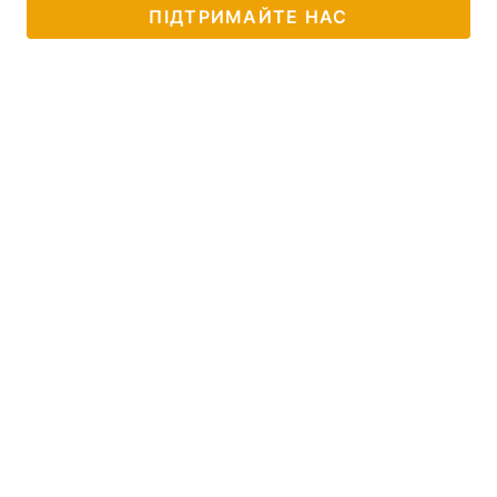
ПІДТРИМАЙТЕ НАС