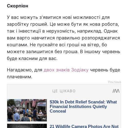
Скорпіон
У вас можуть з'явитися нові можливості для
заробітку грошей. Це може бути як нова робота,
так і інвестиції в нерухомість, наприклад. Однак
вам варто навчитися правильно розпоряджатися
коштами. Не пускайте всі гроші на вітер, бо
можете залишитися без гроша. В іншому червень
буде класним для вас.
Нагадаємо, для
двох знаків Зодіаку
червень буде
плачевним.
Реклама