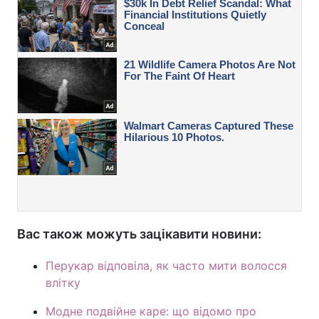
Вас також можуть зацікавити новини:
Перукар відповіла, як часто мити волосся
влітку
Модне подвійне каре: що відомо про