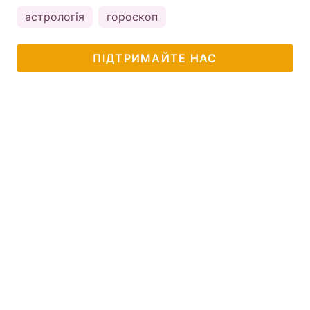
астрологія
гороскоп
ПІДТРИМАЙТЕ НАС