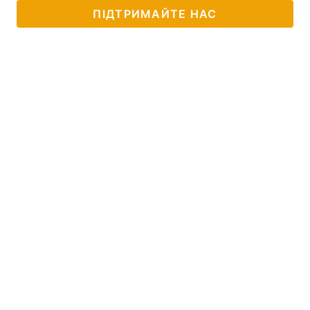
ПІДТРИМАЙТЕ НАС