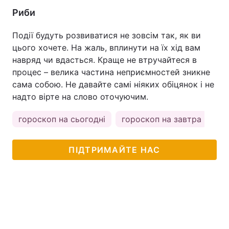
Риби
Події будуть розвиватися не зовсім так, як ви
цього хочете. На жаль, вплинути на їх хід вам
навряд чи вдасться. Краще не втручайтеся в
процес – велика частина неприємностей зникне
сама собою. Не давайте самі ніяких обіцянок і не
надто вірте на слово оточуючим.
гороскоп на сьогодні
гороскоп на завтра
ПІДТРИМАЙТЕ НАС