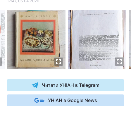
17:47, 06.04.2026
Тема оформлення
Читати УНІАН в Telegram
УНІАН в Google News