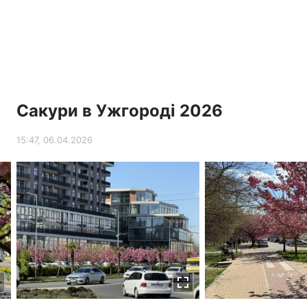
Сакури в Ужгороді 2026
15:47, 06.04.2026