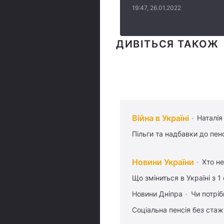
19:47, 26.01.2022
ДИВІТЬСЯ ТАКОЖ
Війна в Україні
Наталія
Пільги та надбавки до пен
Новини України
Хто не
Що зміниться в Україні з 1
Новини Дніпра
Чи потріб
Соціальна пенсія без стаж