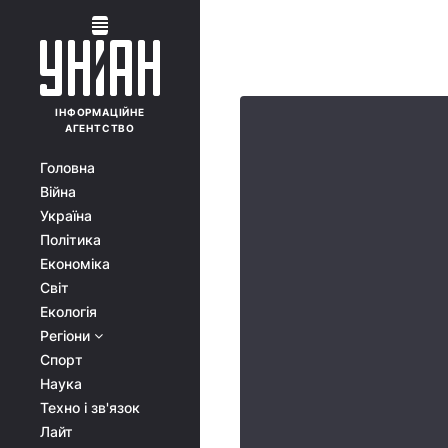
ІНФОРМАЦІЙНЕ
АГЕНТСТВО
Головна
Війна
Україна
Політика
Економіка
Світ
Екологія
Регіони
Спорт
Наука
Техно і зв'язок
Лайт