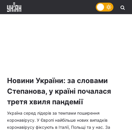
Новини України: за словами
Степанова, у країні почалася
третя хвиля пандемії
Україна серед лідерів за темпами поширення
коронавірусу. У Європі найбільше нових випадків
коронавірусу фіксують в Італії, Польщі та у нас. За