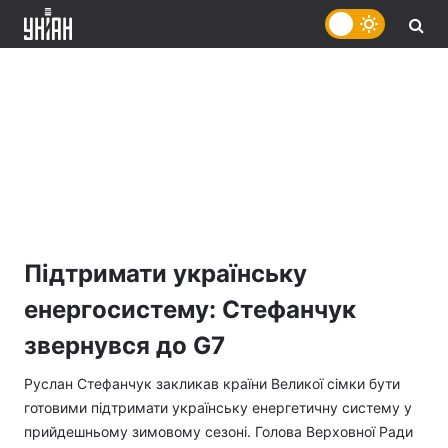
Підтримати українську
енергосистему: Стефанчук
звернувся до G7
Руслан Стефанчук закликав країни Великої сімки бути
готовими підтримати українську енергетичну систему у
прийдешньому зимовому сезоні. Голова Верховної Ради