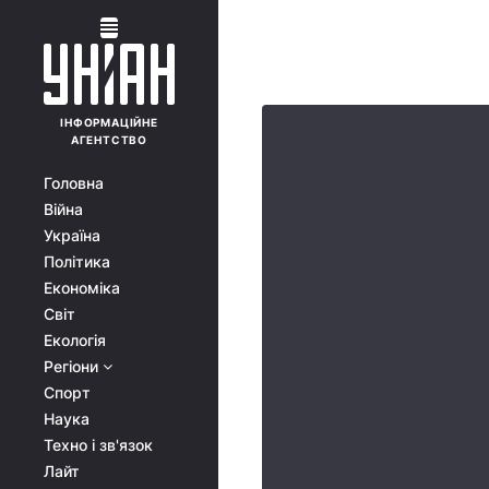
ІНФОРМАЦІЙНЕ
АГЕНТСТВО
Головна
Війна
Україна
Політика
Економіка
Світ
Екологія
Регіони
Спорт
Наука
Техно і зв'язок
Лайт