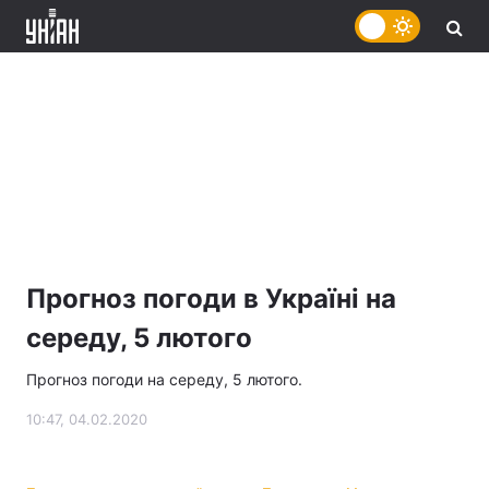
Прогноз погоди в Україні на
середу, 5 лютого
Прогноз погоди на середу, 5 лютого.
10:47, 04.02.2020