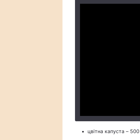
цвітна капуста – 500 