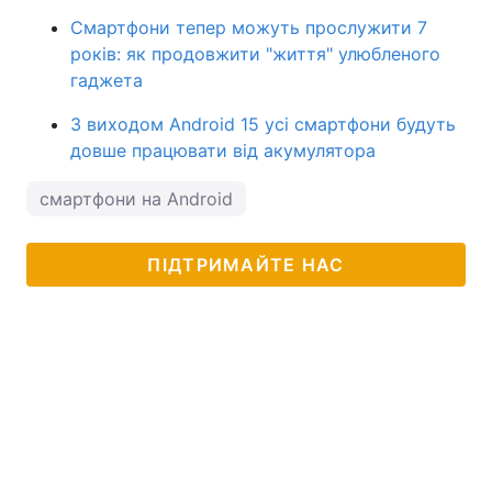
Смартфони тепер можуть прослужити 7
років: як продовжити "життя" улюбленого
гаджета
З виходом Android 15 усі смартфони будуть
довше працювати від акумулятора
смартфони на Android
ПІДТРИМАЙТЕ НАС