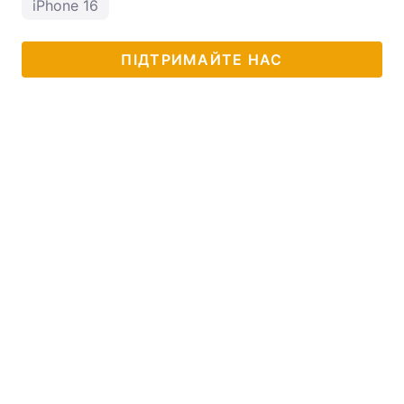
iPhone 16
ПІДТРИМАЙТЕ НАС