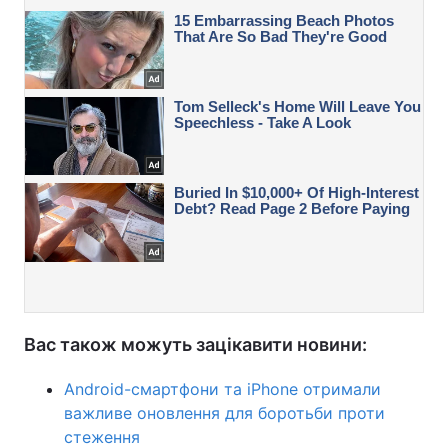
Вас також можуть зацікавити новини:
Android-смартфони та iPhone отримали
важливе оновлення для боротьби проти
стеження