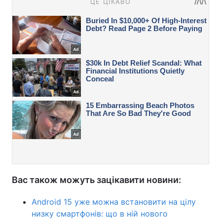
Вас також можуть зацікавити новини:
Android 15 уже можна встановити на цілу
низку смартфонів: що в ній нового