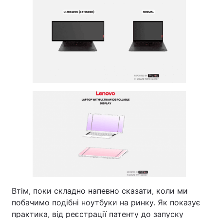
Втім, поки складно напевно сказати, коли ми
побачимо подібні ноутбуки на ринку. Як показує
практика, від реєстрації патенту до запуску