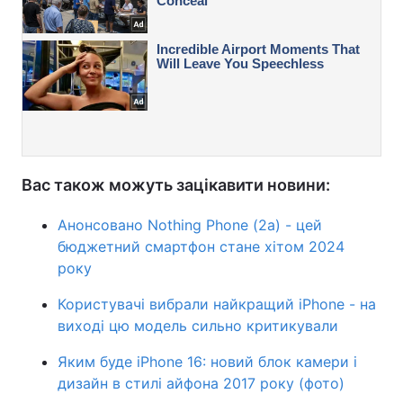
Вас також можуть зацікавити новини:
Анонсовано Nothing Phone (2a) - цей
бюджетний смартфон стане хітом 2024
року
Користувачі вибрали найкращий iPhone - на
виході цю модель сильно критикували
Яким буде iPhone 16: новий блок камери і
дизайн в стилі айфона 2017 року (фото)