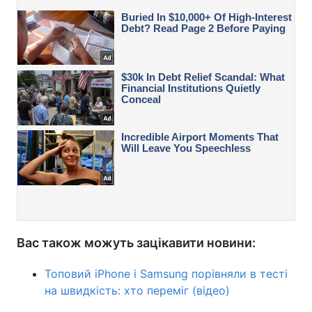
Вас також можуть зацікавити новини:
Топовий iPhone і Samsung порівняли в тесті
на швидкість: хто переміг (відео)