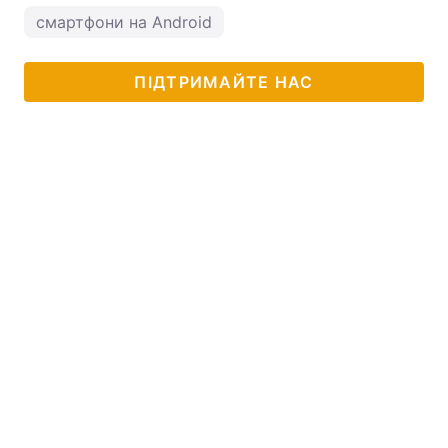
смартфони на Android
ПІДТРИМАЙТЕ НАС