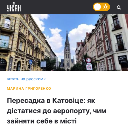
читать на русском
Пересадка в Катовіце: як
дістатися до аеропорту, чим
зайняти себе в місті