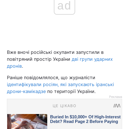
ad
Вже вночі російські окупанти запустили в
повітряний простір України
дві групи ударних
дронів
.
Раніше повідомлялося, що журналісти
ідентифікували росіян, які запускають іранські
дрони-камікадзе
по території України.
Реклама