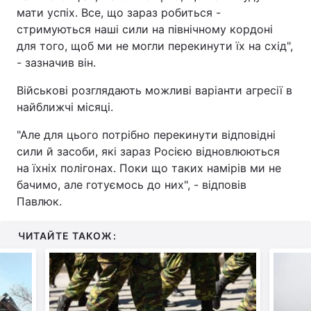
мати успіх. Все, що зараз робиться -
стримуються наші сили на північному кордоні
для того, щоб ми не могли перекинути їх на схід",
- зазначив він.
Військові розглядають можливі варіанти агресії в
найближчі місяці.
"Але для цього потрібно перекинути відповідні
сили й засоби, які зараз Росією відновлюються
на їхніх полігонах. Поки що таких намірів ми не
бачимо, але готуємось до них", - відповів
Павлюк.
ЧИТАЙТЕ ТАКОЖ: