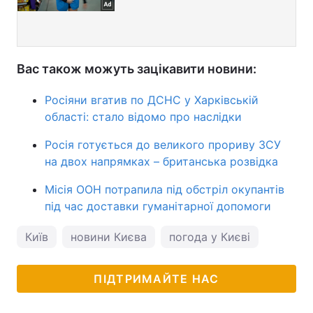
Вас також можуть зацікавити новини:
Росіяни вгатив по ДСНС у Харківській
області: стало відомо про наслідки
Росія готується до великого прориву ЗСУ
на двох напрямках – британська розвідка
Місія ООН потрапила під обстріл окупантів
під час доставки гуманітарної допомоги
Київ
новини Києва
погода у Києві
ПІДТРИМАЙТЕ НАС