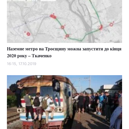
Наземне метро на Троєщину можна запустити до кінця
2020 року – Ткаченко
16:15, 17.10.2019