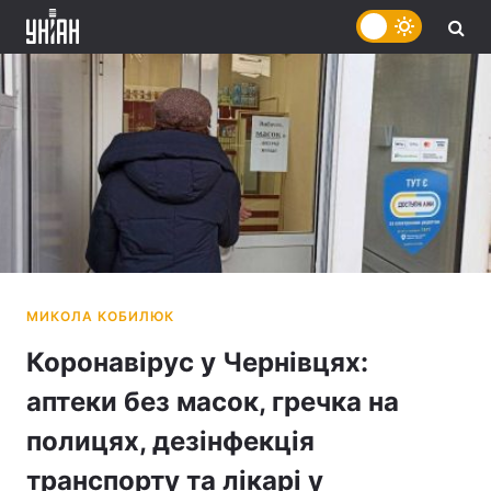
Коронавірус у Чернівцях:
аптеки без масок, гречка на
полицях, дезінфекція
транспорту та лікарі у