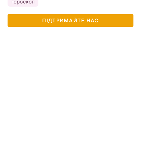
гороскоп
ПІДТРИМАЙТЕ НАС