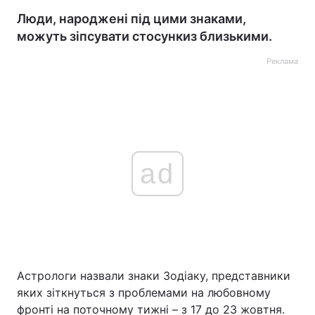
Люди, народжені під цими знаками,
можуть зіпсувати стосункиз близькими.
Реклама
ad
Астрологи назвали знаки Зодіаку, представники
яких зіткнуться з проблемами на любовному
фронті на поточному тижні – з 17 до 23 жовтня.