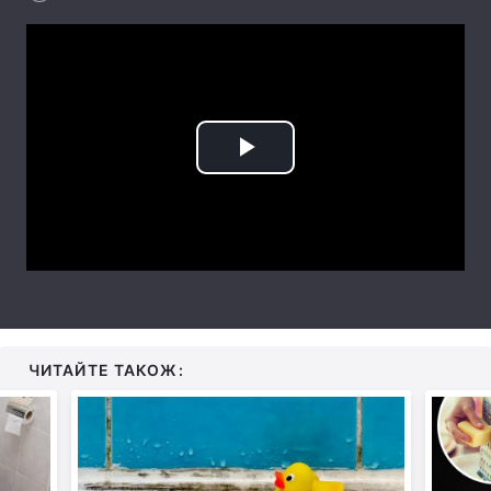
Тема оформлення
Play
Video
ЧИТАЙТЕ ТАКОЖ: