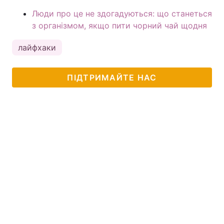
Люди про це не здогадуються: що станеться
з організмом, якщо пити чорний чай щодня
лайфхаки
ПІДТРИМАЙТЕ НАС