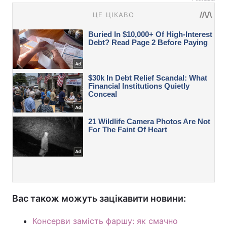
Вас також можуть зацікавити новини:
Консерви замість фаршу: як смачно