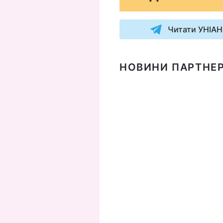
Читати УНІАН
НОВИНИ ПАРТНЕР