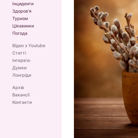
Інциденти
Здоров'я
Туризм
Цікавинки
Погода
Відео з Youtube
Статті
Інтерв'ю
Думки
Лонгріди
Архів
Вакансії
Контакти