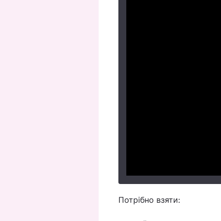
Потрібно взяти: