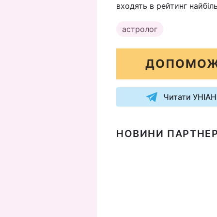
входять в рейтинг найбі
астролог
ДОПОМОЖ
Читати УНІАН
НОВИНИ ПАРТНЕР