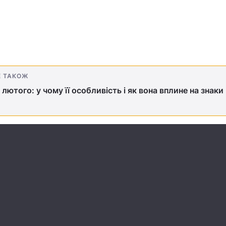
Е ТАКОЖ
 лютого: у чому її особливість і як вона вплине на знаки