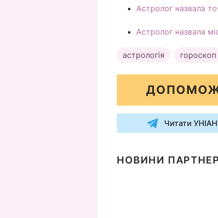
Астролог назвала то
Астролог назвала міс
астрологія
гороскоп
ДОПОМОЖ
Читати УНІАН
НОВИНИ ПАРТНЕР