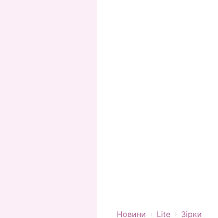
›
›
Новини
Lite
Зірки