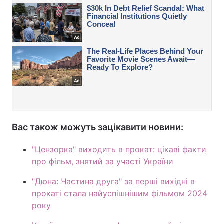
Вас також можуть зацікавити новини:
"Цензорка" виходить в прокат: цікаві факти
про фільм, знятий за участі України
"Дюна: Частина друга" за перші вихідні в
прокаті стала найуспішнішим фільмом 2024
року