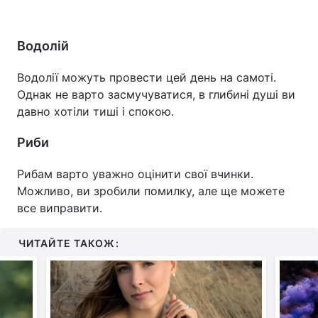
Водолій
Водолії можуть провести цей день на самоті.
Однак не варто засмучуватися, в глибині душі ви
давно хотіли тиші і спокою.
Риби
Рибам варто уважно оцінити свої вчинки.
Можливо, ви зробили помилку, але ще можете
все виправити.
ЧИТАЙТЕ ТАКОЖ: