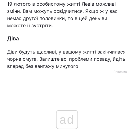
19 лютого в особистому житті Левів можливі
зміни. Вам можуть освідчитися. Якщо ж у вас
немає другої половинки, то в цей день ви
можете її зустріти.
Діва
Діви будуть щасливі, у вашому житті закінчилася
чорна смуга. Залиште всі проблеми позаду, йдіть
вперед без вантажу минулого.
Реклама
ad