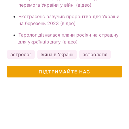
перемога України у війні (відео)
Екстрасенс озвучив пророцтво для України
на березень 2023 (відео)
Таролог дізналася плани росіян на страшну
для українців дату (відео)
астролог
війна в Україні
астрологія
ПІДТРИМАЙТЕ НАС