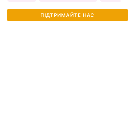
ПІДТРИМАЙТЕ НАС