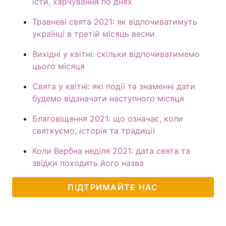
їсти, харчування по днях
Травневі свята 2021: як відпочиватимуть
українці в третій місяць весни
Вихідні у квітні: скільки відпочиватимемо
цього місяця
Свята у квітні: які події та знаменні дати
будемо відзначати наступного місяця
Благовіщення 2021: що означає, коли
святкуємо, історія та традиції
Коли Вербна неділя 2021: дата свята та
звідки походить його назва
ПІДТРИМАЙТЕ НАС