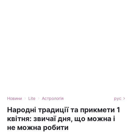
›
›
Новини
Lite
Астрологія
рус
Народні традиції та прикмети 1
квітня: звичаї дня, що можна і
не можна робити