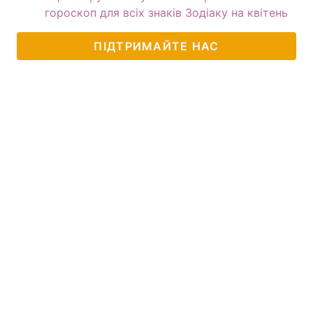
гороскоп для всіх знаків Зодіаку на квітень
ПІДТРИМАЙТЕ НАС