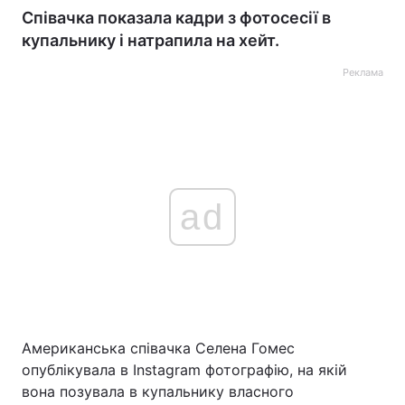
Співачка показала кадри з фотосесії в
купальнику і натрапила на хейт.
Реклама
ad
Американська співачка Селена Гомес
опублікувала в Instagram фотографію, на якій
вона позувала в купальнику власного