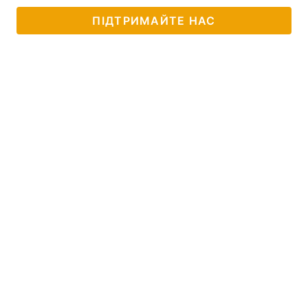
ПІДТРИМАЙТЕ НАС