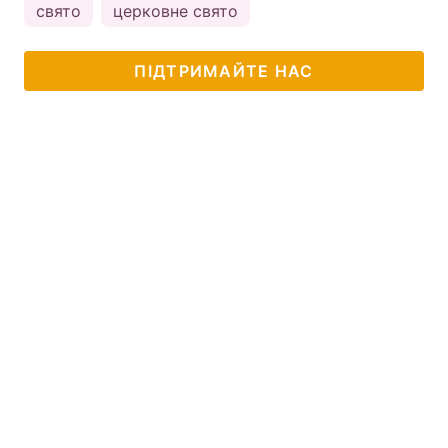
свято
церковне свято
ПІДТРИМАЙТЕ НАС