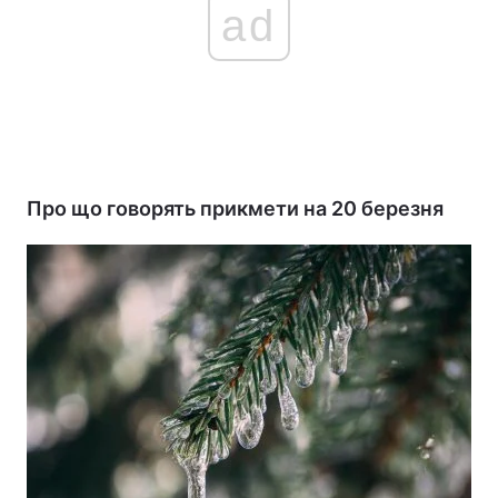
ad
Про що говорять прикмети на 20 березня