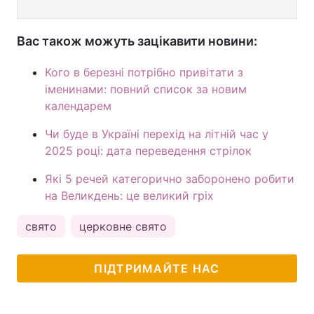
Вас також можуть зацікавити новини:
Кого в березні потрібно привітати з
іменинами: повний список за новим
календарем
Чи буде в Україні перехід на літній час у
2025 році: дата переведення стрілок
Які 5 речей категорично заборонено робити
на Великдень: це великий гріх
свято
церковне свято
ПІДТРИМАЙТЕ НАС