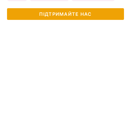
ПІДТРИМАЙТЕ НАС