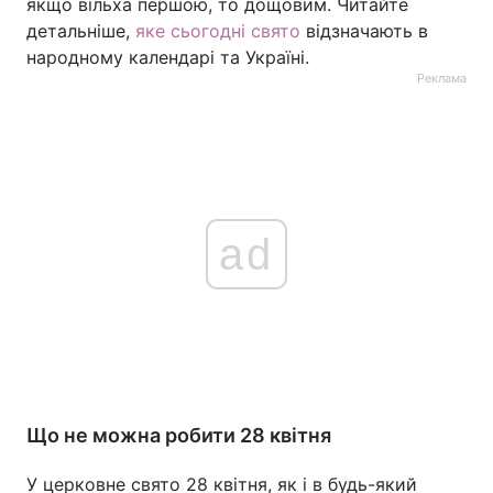
якщо вільха першою, то дощовим. Читайте
детальніше,
яке сьогодні свято
відзначають в
народному календарі та Україні.
Реклама
ad
Що не можна робити 28 квітня
У церковне свято 28 квітня, як і в будь-який