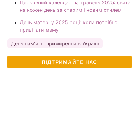
Церковний календар на травень 2025: свята
на кожен день за старим і новим стилем
День матері у 2025 році: коли потрібно
привітати маму
День пам'яті і примирення в Україні
ПІДТРИМАЙТЕ НАС