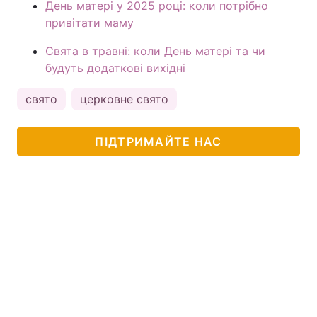
День матері у 2025 році: коли потрібно
привітати маму
Свята в травні: коли День матері та чи
будуть додаткові вихідні
свято
церковне свято
ПІДТРИМАЙТЕ НАС