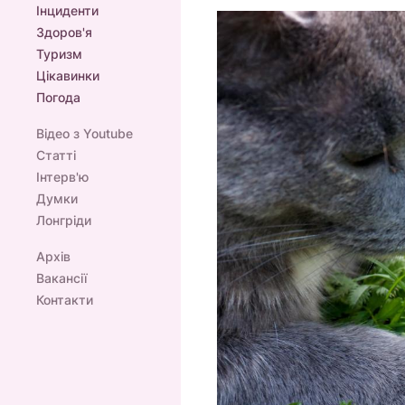
Інциденти
Здоров'я
Туризм
Цікавинки
Погода
Відео з Youtube
Статті
Інтерв'ю
Думки
Лонгріди
Архів
Вакансії
Контакти