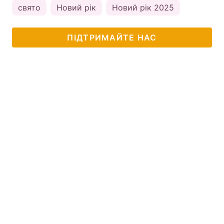
свято
Новий рік
Новий рік 2025
ПІДТРИМАЙТЕ НАС