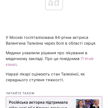
ad
У Москві госпіталізована 84-річна актриса
Валентина Тализіна через болі в області серця.
Медики ухвалили рішення про лікування в
медичному закладі. Про це повідомив
П'ятий
канал
.
Наразі лікарі оцінюють стан Тализіної, як
середнього ступеня тяжкості.
ЧИТАЙТЕ ТАКОЖ
Російська акторка підтримала