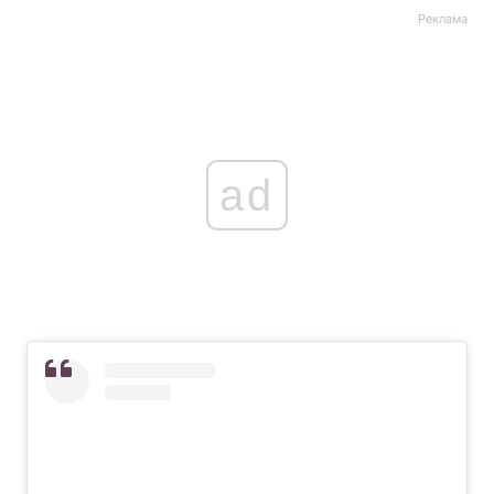
Реклама
ad