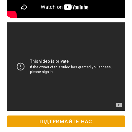
ПІДТРИМАЙТЕ НАС