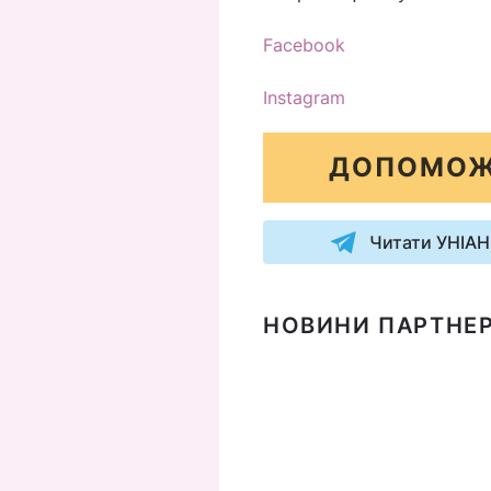
Facebook
Instagram
ДОПОМОЖ
Читати УНІАН
НОВИНИ ПАРТНЕР