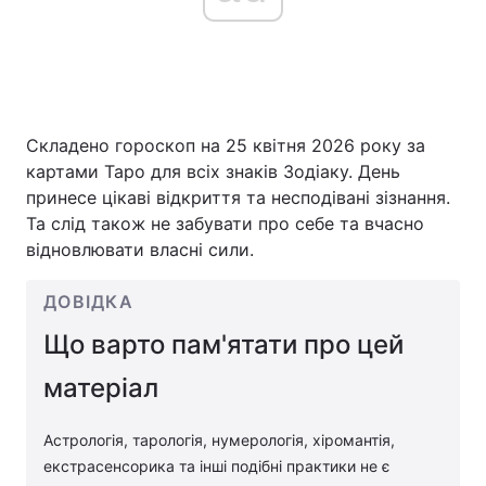
Складено гороскоп на 25 квітня 2026 року за
картами Таро для всіх знаків Зодіаку. День
принесе цікаві відкриття та несподівані зізнання.
Та слід також не забувати про себе та вчасно
відновлювати власні сили.
ДОВІДКА
Що варто пам'ятати про цей
матеріал
Астрологія, тарологія, нумерологія, хіромантія,
екстрасенсорика та інші подібні практики не є