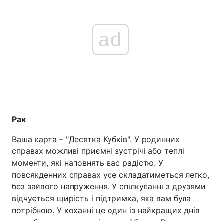
ad
Рак
Ваша карта – "Десятка Кубків". У родинних
справах можливі приємні зустрічі або теплі
моменти, які наповнять вас радістю. У
повсякденних справах усе складатиметься легко,
без зайвого напруження. У спілкуванні з друзями
відчується щирість і підтримка, яка вам була
потрібною. У коханні це один із найкращих днів