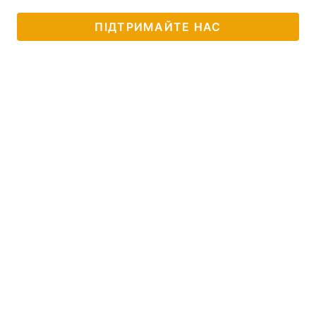
ПІДТРИМАЙТЕ НАС