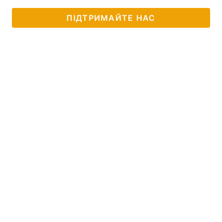
ПІДТРИМАЙТЕ НАС