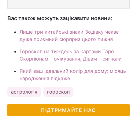
Вас також можуть зацікавити новини:
Лише три китайські знаки Зодіаку чекає
дуже приємний сюрприз цього тижня
Гороскоп на тиждень за картами Таро:
Скорпіонам – очікування, Дівам – сигнали
Який ваш ідеальний колір для дому: місяць
народження підкаже
астрологія
гороскоп
ПІДТРИМАЙТЕ НАС